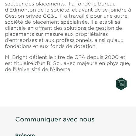
secteur des placements. Il a fondé le bureau
d’Edmonton de la société, et avant de se joindre à
Gestion privée CC&L, il a travaillé pour une autre
société de placement spécialisée. Il a établi sa
clientèle en offrant des solutions de gestion de
placements sur mesure aux propriétaires
d’entreprises et aux professionnels, ainsi qu’aux
fondations et aux fonds de dotation.
M. Bright détient le titre de CFA depuis 2000 et
est titulaire d’un B. Sc., avec majeure en physique,
de l’Université de l’Alberta.
Communiquer avec nous
Prénom