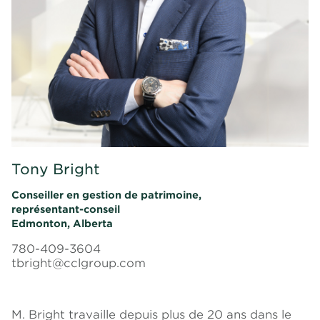
Tony Bright
Conseiller en gestion de patrimoine,
représentant-conseil
Edmonton, Alberta
780-409-3604
tbright@cclgroup.com
M. Bright travaille depuis plus de 20 ans dans le