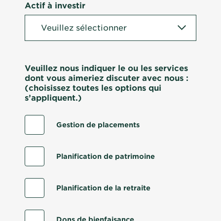
Actif à investir
Veuillez nous indiquer le ou les services
dont vous aimeriez discuter avec nous :
(choisissez toutes les options qui
s’appliquent.)
Gestion de placements
Planification de patrimoine
Planification de la retraite
Dons de bienfaisance