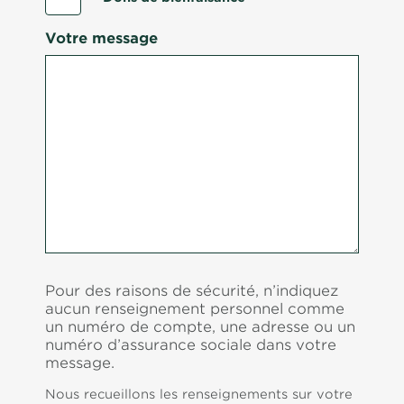
Votre message
Pour des raisons de sécurité, n’indiquez
aucun renseignement personnel comme
un numéro de compte, une adresse ou un
numéro d’assurance sociale dans votre
message.
Nous recueillons les renseignements sur votre