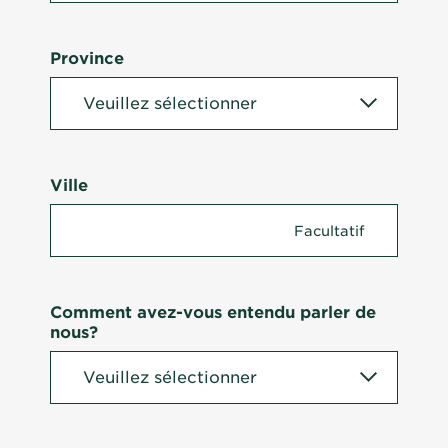
Province
Ville
Comment avez-vous entendu parler de
nous?