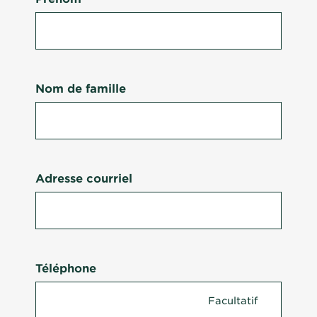
Nom de famille
Adresse courriel
Téléphone