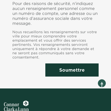
Pour des raisons de sécurité, n’indiquez
aucun renseignement personnel comme
un numéro de compte, une adresse ou un
numéro d’assurance sociale dans votre
message.
Nous recueillons les renseignements sur votre
ville pour mieux comprendre votre
emplacement et vous offrir des services
pertinents. Vos renseignements serviront
uniquement à répondre à votre demande et
ne seront pas communiqués sans votre
consentement.
Soumettre