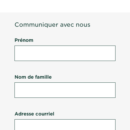
Communiquer avec nous
Prénom
Nom de famille
Adresse courriel