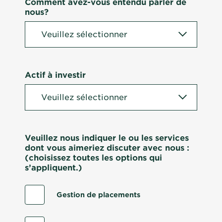
Comment avez-vous entendu parler de
nous?
Actif à investir
Veuillez nous indiquer le ou les services
dont vous aimeriez discuter avec nous :
(choisissez toutes les options qui
s’appliquent.)
Gestion de placements