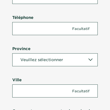
Téléphone
Province
Ville