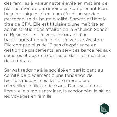
des familles à valeur nette élevée en matière de
planification de patrimoine en comprenant leurs
besoins uniques et en leur offrant un service
personnalisé de haute qualité. Sarwat détient le
titre de CFA. Elle est titulaire d’une maîtrise en
administration des affaires de la Schulich School
of Business de l’Université York et d’un
baccalauréat en génie de l’Université Western.
Elle compte plus de 15 ans d’expérience en
gestion de placements, en services bancaires aux
sociétés et aux entreprises et dans les marchés
des capitaux.
Sarwat redonne à la société en participant au
comité de placement d’une fondation de
bienfaisance. Elle est la fière mère d’une
merveilleuse fillette de 9 ans. Dans ses temps
libres, elle aime s’entraîner, la randonnée, le ski et
les voyages en famille.