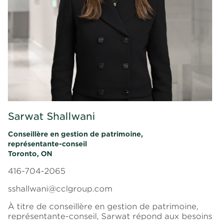
Sarwat Shallwani
Conseillère en gestion de patrimoine,
représentante-conseil
Toronto, ON
416-704-2065
sshallwani@cclgroup.com
À titre de conseillère en gestion de patrimoine,
représentante-conseil, Sarwat répond aux besoins