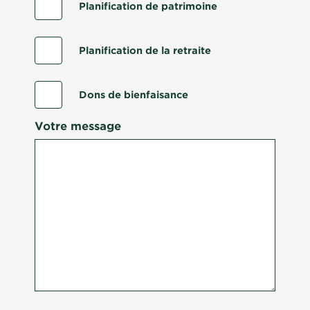
Planification de patrimoine
Planification de la retraite
Dons de bienfaisance
Votre message