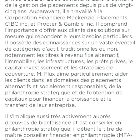
de la gestion de placements depuis plus de vingt-
cinq ans. Auparavant, il a travaillé à la
Corporation Financière Mackenzie, Placements
CIBC inc. et Procter & Gamble Inc. Il comprend
l’importance d’offrir aux clients des solutions sur
mesure qui répondent à leurs besoins particuliers.
Il possède des connaissances sur un vaste éventail
de catégories d’actif, traditionnelles ou non,
notamment les titres à revenu fixe alternatif,
l’immobilier, les infrastructures, les prêts privés, le
capital investissement et les stratégies de
couverture. M. Flux aime particulièrement aider
les clients dans les domaines des placements
alternatifs et socialement responsables, de la
philanthropie stratégique et de l’obtention de
capitaux pour financer la croissance et le
transfert de leur entreprise.
Il s’implique aussi très activement auprès
d’œuvres de bienfaisance et est conseiller en
philanthropie stratégique; il détient le titre de
maître conseiller financier en philanthropie (MFA-