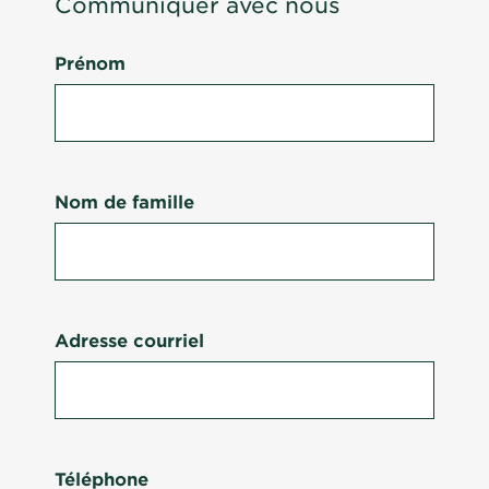
Communiquer avec nous
Prénom
Nom de famille
Adresse courriel
Téléphone