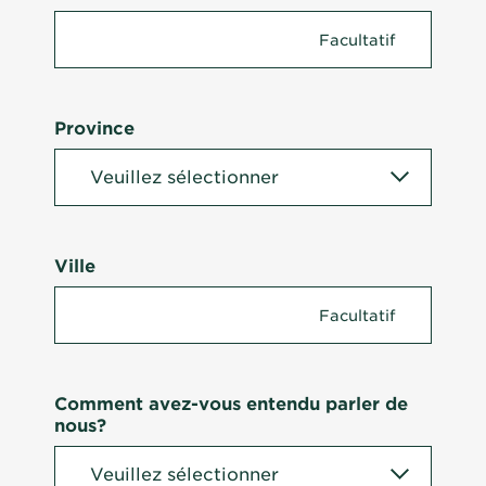
Province
Ville
Comment avez-vous entendu parler de
nous?