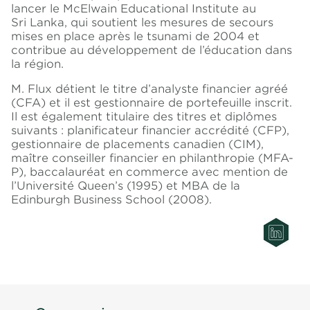
lancer le McElwain Educational Institute au
Sri Lanka, qui soutient les mesures de secours
mises en place après le tsunami de 2004 et
contribue au développement de l’éducation dans
la région.
M. Flux détient le titre d’analyste financier agréé
(CFA) et il est gestionnaire de portefeuille inscrit.
Il est également titulaire des titres et diplômes
suivants : planificateur financier accrédité (CFP),
gestionnaire de placements canadien (CIM)
,
maître conseiller financier en philanthropie (MFA-
P), baccalauréat en commerce avec mention de
l’Université Queen’s (1995) et MBA de la
Edinburgh Business School (2008).