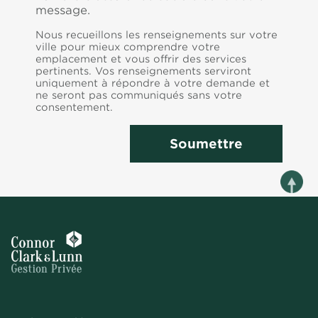
message.
Nous recueillons les renseignements sur votre
ville pour mieux comprendre votre
emplacement et vous offrir des services
pertinents. Vos renseignements serviront
uniquement à répondre à votre demande et
ne seront pas communiqués sans votre
consentement.
Soumettre