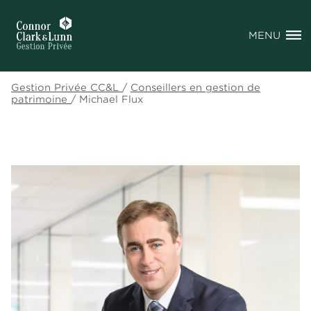
MENU
Gestion Privée CC&L
/
Conseillers en gestion de
patrimoine
/
Michael Flux