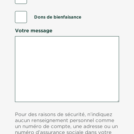
Dons de bienfaisance
Votre message
Pour des raisons de sécurité, n’indiquez
aucun renseignement personnel comme
un numéro de compte, une adresse ou un
numéro d’assurance sociale dans votre