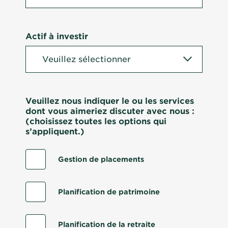
Actif à investir
Veuillez nous indiquer le ou les services
dont vous aimeriez discuter avec nous :
(choisissez toutes les options qui
s’appliquent.)
Gestion de placements
Planification de patrimoine
Planification de la retraite