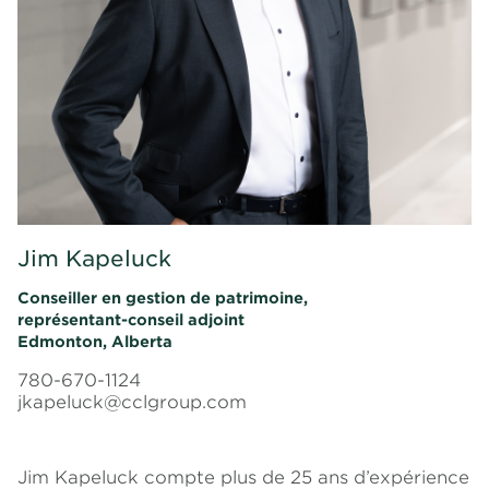
Jim Kapeluck
Conseiller en gestion de patrimoine,
représentant-conseil adjoint
Edmonton, Alberta
780-670-1124
jkapeluck@cclgroup.com
Jim Kapeluck compte plus de 25 ans d’expérience