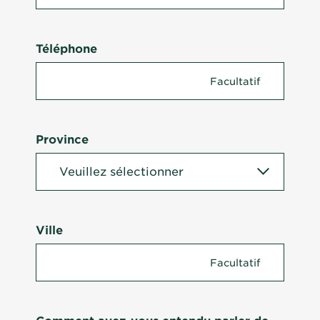
Téléphone
Province
Ville