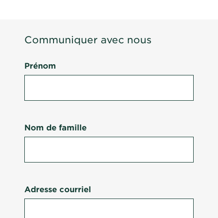
Communiquer avec nous
Prénom
Nom de famille
Adresse courriel