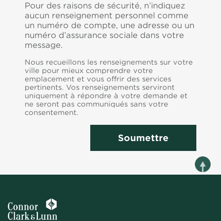
Pour des raisons de sécurité, n’indiquez
aucun renseignement personnel comme
un numéro de compte, une adresse ou un
numéro d’assurance sociale dans votre
message.
Nous recueillons les renseignements sur votre
ville pour mieux comprendre votre
emplacement et vous offrir des services
pertinents. Vos renseignements serviront
uniquement à répondre à votre demande et
ne seront pas communiqués sans votre
consentement.
Soumettre