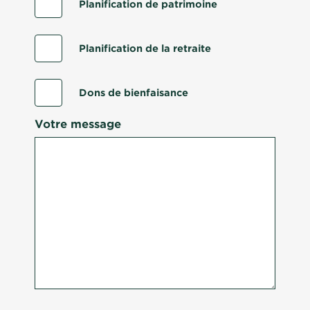
Planification de patrimoine
Planification de la retraite
Dons de bienfaisance
Votre message