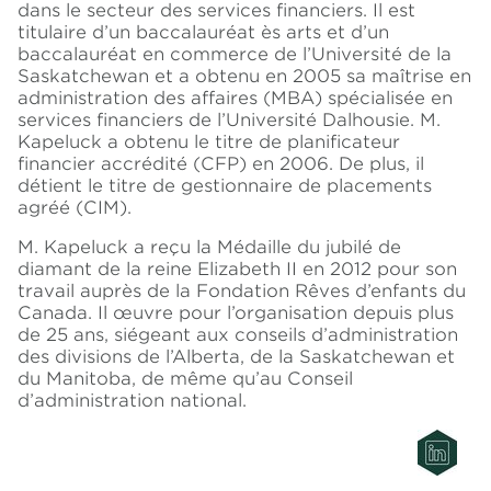
dans le secteur des services financiers. Il est
titulaire d’un baccalauréat ès arts et d’un
baccalauréat en commerce de l’Université de la
Saskatchewan et a obtenu en 2005 sa maîtrise en
administration des affaires (MBA) spécialisée en
services financiers de l’Université Dalhousie. M.
Kapeluck a obtenu le titre de planificateur
financier accrédité (CFP) en 2006. De plus, il
détient le titre de gestionnaire de placements
agréé (CIM).
M. Kapeluck a reçu la Médaille du jubilé de
diamant de la reine Elizabeth II en 2012 pour son
travail auprès de la Fondation Rêves d’enfants du
Canada. Il œuvre pour l’organisation depuis plus
de 25 ans, siégeant aux conseils d’administration
des divisions de l’Alberta, de la Saskatchewan et
du Manitoba, de même qu’au Conseil
d’administration national.