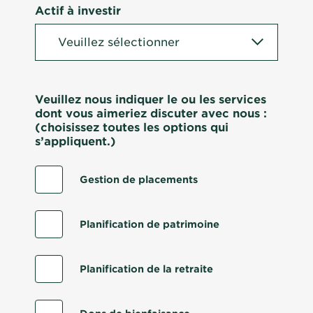
Actif à investir
Veuillez nous indiquer le ou les services
dont vous aimeriez discuter avec nous :
(choisissez toutes les options qui
s’appliquent.)
Gestion de placements
Planification de patrimoine
Planification de la retraite