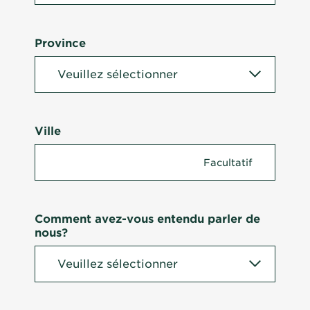
Province
Ville
Comment avez-vous entendu parler de
nous?