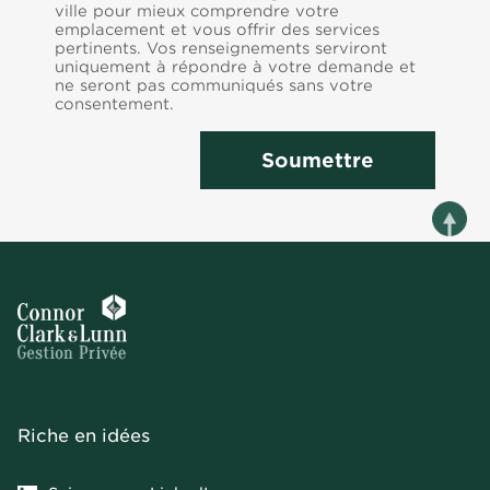
ville pour mieux comprendre votre
emplacement et vous offrir des services
pertinents. Vos renseignements serviront
uniquement à répondre à votre demande et
ne seront pas communiqués sans votre
consentement.
Soumettre
Riche en idées