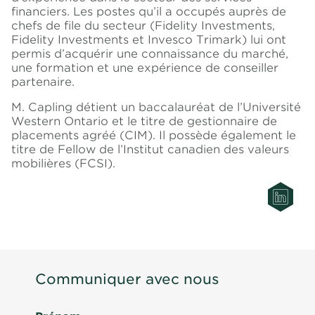
financiers. Les postes qu’il a occupés auprès de
chefs de file du secteur (Fidelity Investments,
Fidelity Investments et Invesco Trimark) lui ont
permis d’acquérir une connaissance du marché,
une formation et une expérience de conseiller
partenaire.
M. Capling détient un baccalauréat de l’Université
Western Ontario et le titre de gestionnaire de
placements agréé (CIM). Il possède également le
titre de Fellow de l’Institut canadien des valeurs
mobilières (FCSI).
Communiquer avec nous