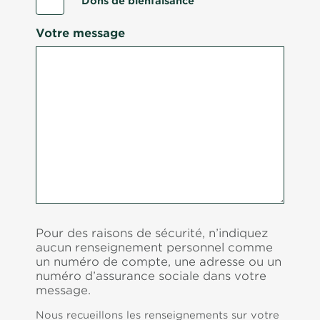
Dons de bienfaisance
Votre message
Pour des raisons de sécurité, n’indiquez
aucun renseignement personnel comme
un numéro de compte, une adresse ou un
numéro d’assurance sociale dans votre
message.
Nous recueillons les renseignements sur votre