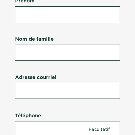
Prénom
Nom de famille
Adresse courriel
Téléphone